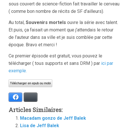
sous couvert de science-fiction fait travailler le cerveau
( comme bon nombre de récits de SF d’ailleurs).
Au total,
Souvenirs mortels
ouvre la série avec talent.
Et puis, ça faisait un moment que j’attendais le retour
de l’auteur dans sa ville et je suis comblée par cette
époque. Bravo et merci !
Ce premier épisode est gratuit, vous pouvez le
télécharger ( tous supports et sans DRM ) par
ici par
exemple.
Télécharger en epub ou mobi
Facebook
Bluesky
Articles Similaires:
Macadam gonzo de Jeff Balek
Lisa de Jeff Balek