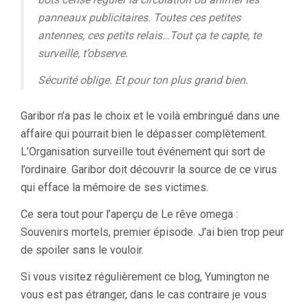
panneaux publicitaires. Toutes ces petites
antennes, ces petits relais…Tout ça te capte, te
surveille, t’observe.
Sécurité oblige. Et pour ton plus grand bien.
Garibor n’a pas le choix et le voilà embringué dans une
affaire qui pourrait bien le dépasser complètement.
L’Organisation surveille tout événement qui sort de
l’ordinaire. Garibor doit découvrir la source de ce virus
qui efface la mémoire de ses victimes.
Ce sera tout pour l’aperçu de Le rêve omega :
Souvenirs mortels, premier épisode. J’ai bien trop peur
de spoiler sans le vouloir.
Si vous visitez régulièrement ce blog, Yumington ne
vous est pas étranger, dans le cas contraire je vous