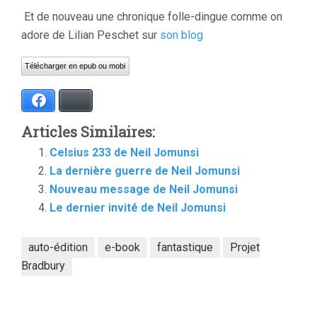
Et de nouveau une chronique folle-dingue comme on
adore de Lilian Peschet sur
son blog
Télécharger en epub ou mobi
Facebook
Bluesky
Articles Similaires:
Celsius 233 de Neil Jomunsi
La dernière guerre de Neil Jomunsi
Nouveau message de Neil Jomunsi
Le dernier invité de Neil Jomunsi
auto-édition
e-book
fantastique
Projet
Bradbury