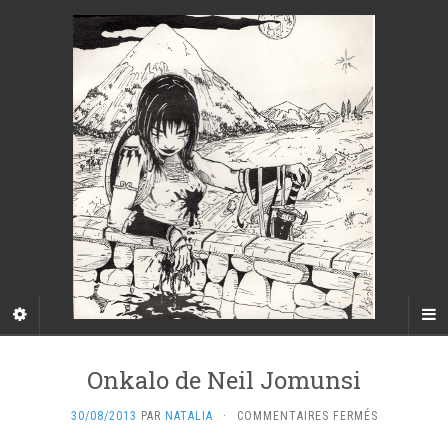
Onkalo de Neil Jomunsi
SUR
30/08/2013
PAR
NATALIA
·
COMMENTAIRES FERMÉS
ONKALO