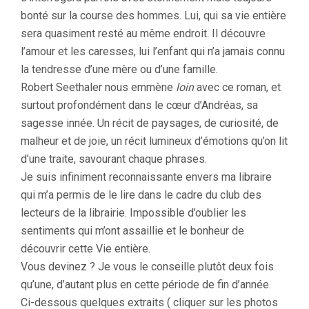
bonté sur la course des hommes. Lui, qui sa vie entière
sera quasiment resté au même endroit. Il découvre
l’amour et les caresses, lui l’enfant qui n’a jamais connu
la tendresse d’une mère ou d’une famille.
Robert Seethaler nous emmène
loin
avec ce roman, et
surtout profondément dans le cœur d’Andréas, sa
sagesse innée. Un récit de paysages, de curiosité, de
malheur et de joie, un récit lumineux d’émotions qu’on lit
d’une traite, savourant chaque phrases.
Je suis infiniment reconnaissante envers ma libraire
qui m’a permis de le lire dans le cadre du club des
lecteurs de la librairie. Impossible d’oublier les
sentiments qui m’ont assaillie et le bonheur de
découvrir cette Vie entière.
Vous devinez ? Je vous le conseille plutôt deux fois
qu’une, d’autant plus en cette période de fin d’année.
Ci-dessous quelques extraits ( cliquer sur les photos