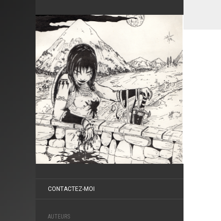
CONTACTEZ-MOI
AUTEURS