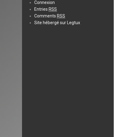
Connexion
Entries
RSS
Comments
RSS
Site hébergé sur Legtux