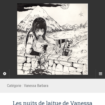
Catégorie :
Vanessa Barbara
Les nuits de laitue de Vanessa