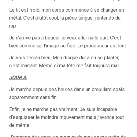
Le lit est froid, mon corps commence à se changer en
métal. C’est plutôt cool, la pièce tangue, j’entends du
rap
Je n’arrive pas à bouger, je veux aller nulle part. C’est
bien comme ça, l’image se fige. Le processeur est lent
Je vois l’écran bleu. Mon disque dur a du se planter,
c’est marrant. Même si ma tête me fait toujours mal.
JOUR 3:
Je marche depuis des heures dans un brouillard epais
apparemment sans fin.
Enfin, je ne marche pas vraiment. Je suis incapable
d’esquisser le moindre mouvement mais j’avance tout
de même.