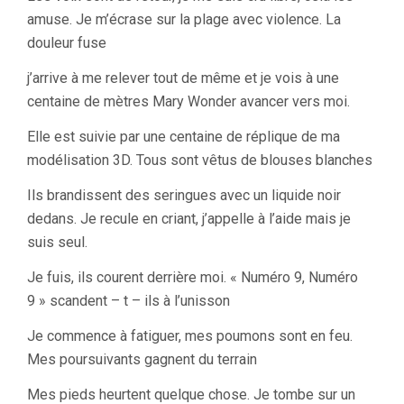
amuse. Je m’écrase sur la plage avec violence. La
douleur fuse
j’arrive à me relever tout de même et je vois à une
centaine de mètres Mary Wonder avancer vers moi.
Elle est suivie par une centaine de réplique de ma
modélisation 3D. Tous sont vêtus de blouses blanches
Ils brandissent des seringues avec un liquide noir
dedans. Je recule en criant, j’appelle à l’aide mais je
suis seul.
Je fuis, ils courent derrière moi. « Numéro 9, Numéro
9 » scandent – t – ils à l’unisson
Je commence à fatiguer, mes poumons sont en feu.
Mes poursuivants gagnent du terrain
Mes pieds heurtent quelque chose. Je tombe sur un