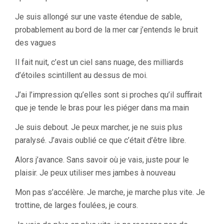
Je suis allongé sur une vaste étendue de sable,
probablement au bord de la mer car j’entends le bruit
des vagues
Il fait nuit, c’est un ciel sans nuage, des milliards
d’étoiles scintillent au dessus de moi.
J’ai l’impression qu’elles sont si proches qu’il suffirait
que je tende le bras pour les piéger dans ma main
Je suis debout. Je peux marcher, je ne suis plus
paralysé. J’avais oublié ce que c’était d’être libre.
Alors j’avance. Sans savoir où je vais, juste pour le
plaisir. Je peux utiliser mes jambes à nouveau
Mon pas s’accélère. Je marche, je marche plus vite. Je
trottine, de larges foulées, je cours.