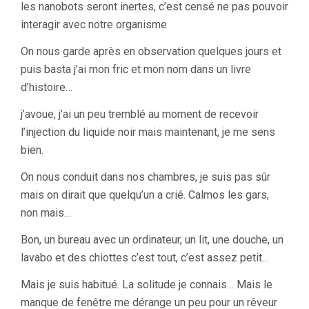
les nanobots seront inertes, c’est censé ne pas pouvoir
interagir avec notre organisme
On nous garde après en observation quelques jours et
puis basta j’ai mon fric et mon nom dans un livre
d’histoire…
j’avoue, j’ai un peu tremblé au moment de recevoir
l’injection du liquide noir mais maintenant, je me sens
bien.
On nous conduit dans nos chambres, je suis pas sûr
mais on dirait que quelqu’un a crié. Calmos les gars,
non mais…
Bon, un bureau avec un ordinateur, un lit, une douche, un
lavabo et des chiottes c’est tout, c’est assez petit…
Mais je suis habitué. La solitude je connais… Mais le
manque de fenêtre me dérange un peu pour un rêveur