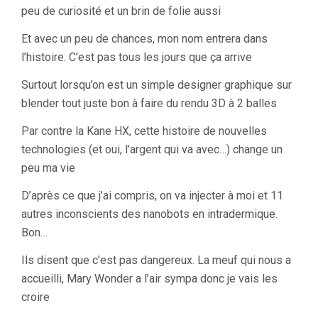
peu de curiosité et un brin de folie aussi
Et avec un peu de chances, mon nom entrera dans
l’histoire. C’est pas tous les jours que ça arrive
Surtout lorsqu’on est un simple designer graphique sur
blender tout juste bon à faire du rendu 3D à 2 balles
Par contre la Kane HX, cette histoire de nouvelles
technologies (et oui, l’argent qui va avec…) change un
peu ma vie
D’après ce que j’ai compris, on va injecter à moi et 11
autres inconscients des nanobots en intradermique.
Bon…
Ils disent que c’est pas dangereux. La meuf qui nous a
accueilli, Mary Wonder a l’air sympa donc je vais les
croire