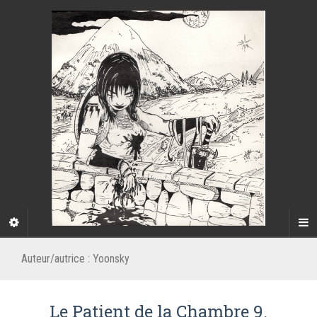
Auteur/autrice :
Yoonsky
Le Patient de la Chambre 9.