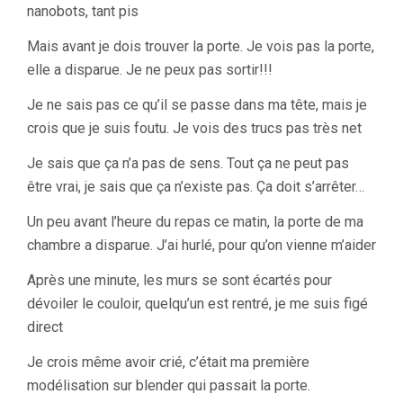
nanobots, tant pis
Mais avant je dois trouver la porte. Je vois pas la porte,
elle a disparue. Je ne peux pas sortir!!!
Je ne sais pas ce qu’il se passe dans ma tête, mais je
crois que je suis foutu. Je vois des trucs pas très net
Je sais que ça n’a pas de sens. Tout ça ne peut pas
être vrai, je sais que ça n’existe pas. Ça doit s’arrêter…
Un peu avant l’heure du repas ce matin, la porte de ma
chambre a disparue. J’ai hurlé, pour qu’on vienne m’aider
Après une minute, les murs se sont écartés pour
dévoiler le couloir, quelqu’un est rentré, je me suis figé
direct
Je crois même avoir crié, c’était ma première
modélisation sur blender qui passait la porte.