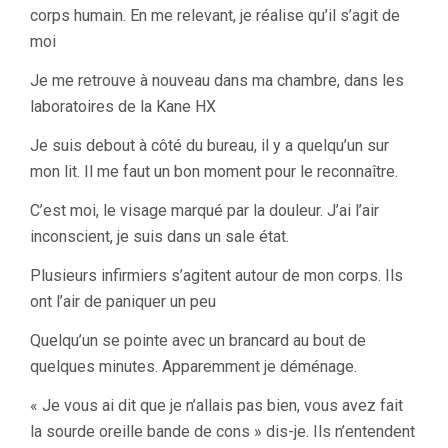
corps humain. En me relevant, je réalise qu’il s’agit de
moi
Je me retrouve à nouveau dans ma chambre, dans les
laboratoires de la Kane HX
Je suis debout à côté du bureau, il y a quelqu’un sur
mon lit. Il me faut un bon moment pour le reconnaître.
C’est moi, le visage marqué par la douleur. J’ai l’air
inconscient, je suis dans un sale état.
Plusieurs infirmiers s’agitent autour de mon corps. Ils
ont l’air de paniquer un peu
Quelqu’un se pointe avec un brancard au bout de
quelques minutes. Apparemment je déménage.
« Je vous ai dit que je n’allais pas bien, vous avez fait
la sourde oreille bande de cons » dis-je. Ils n’entendent