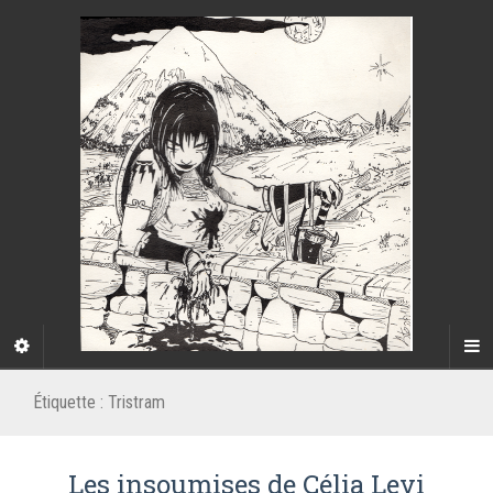
Étiquette :
Tristram
Les insoumises de Célia Levi