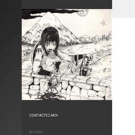
CONTACTEZ-MOI
AUTEURS