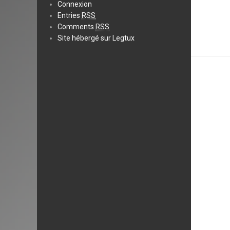
Connexion
Entries
RSS
Comments
RSS
Site hébergé sur Legtux