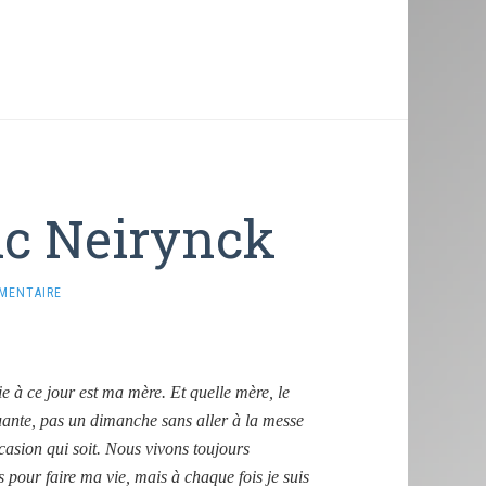
ric Neirynck
MENTAIRE
 à ce jour est ma mère. Et quelle mère, le
uante, pas un dimanche sans aller à la messe
asion qui soit. Nous vivons toujours
 pour faire ma vie, mais à chaque fois je suis