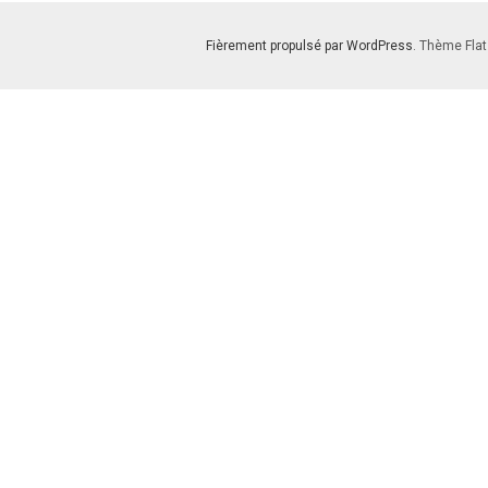
Fièrement propulsé par WordPress
. Thème Flat