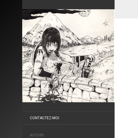
CONTACTEZ-MOI
AUTEURS